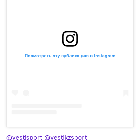
Посмотреть эту публикацию в Instagram
@vestisport
@vestikzsport