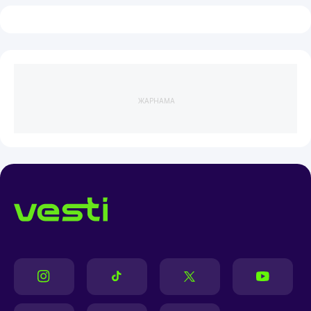
ЖАРНАМА