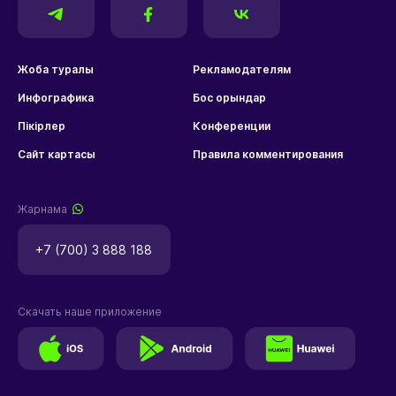
Жоба туралы
Рекламодателям
Инфографика
Бос орындар
Пікірлер
Конференции
Сайт картасы
Правила комментирования
Жарнама
+7 (700) 3 888 188
Скачать наше приложение