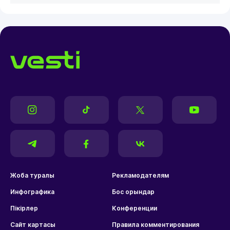
Жоба туралы
Рекламодателям
Инфографика
Бос орындар
Пікірлер
Конференции
Сайт картасы
Правила комментирования