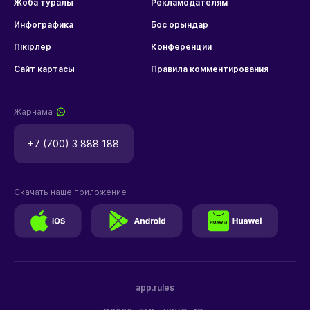
Жоба туралы
Рекламодателям
Инфографика
Бос орындар
Пікірлер
Конференции
Сайт картасы
Правила комментирования
Жарнама
+7 (700) 3 888 188
Скачать наше приложение
app.rules