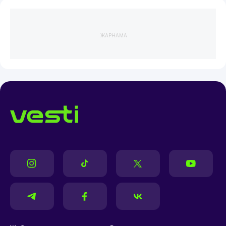
ЖАРНАМА